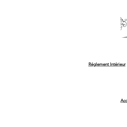
Réglement Intérieur
Acc