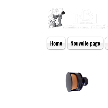
Home
Nouvelle page