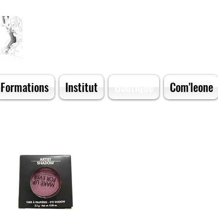
Formations
Institut
Boutique
Com'leone