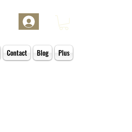
Log In
Contact
Blog
Plus