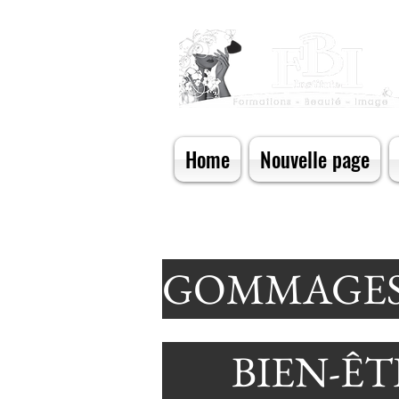
Home
Nouvelle page
GOMMAGES
BIEN-Ê