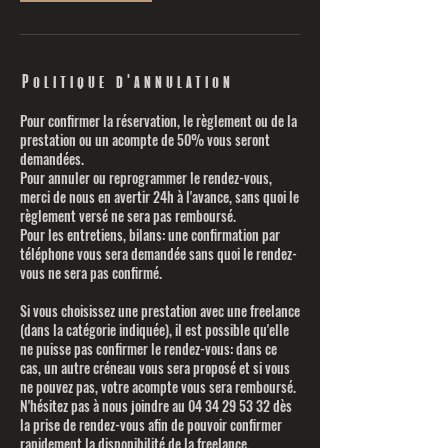
Politique d'annulation
Pour confirmer la réservation, le règlement ou de la
prestation ou un acompte de 50% vous seront
demandées.
Pour annuler ou reprogrammer le rendez-vous,
merci de nous en avertir 24h à l'avance, sans quoi le
règlement versé ne sera pas remboursé.
Pour les entretiens, bilans: une confirmation par
téléphone vous sera demandée sans quoi le rendez-
vous ne sera pas confirmé.
Si vous choisissez une prestation avec une freelance
(dans la catégorie indiquée), il est possible qu'elle
ne puisse pas confirmer le rendez-vous: dans ce
cas, un autre créneau vous sera proposé et si vous
ne pouvez pas, votre acompte vous sera remboursé.
N'hésitez pas à nous joindre au 04 34 29 53 32 dès
la prise de rendez-vous afin de pouvoir confirmer
rapidement la disponibilité de la freelance.