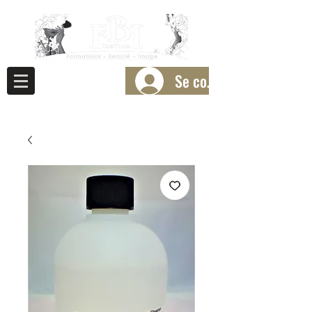
Se connecter