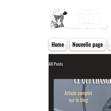
Home
Nouvelle page
All Posts