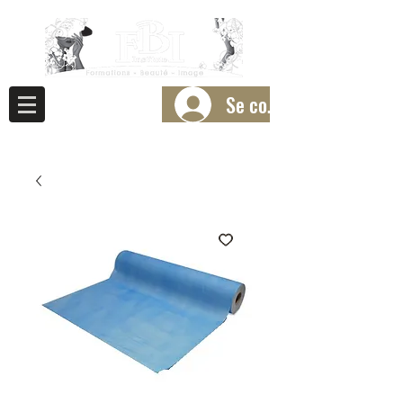
Se connecter